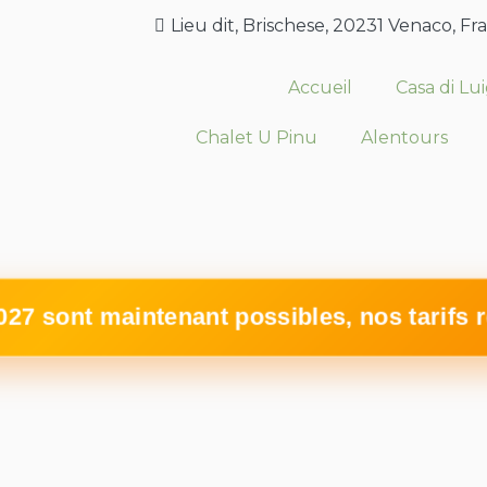
Lieu dit, Brischese, 20231 Venaco, Fr
Accueil
Casa di Lu
Chalet U Pinu
Alentours
27 sont maintenant possibles, nos tarifs 