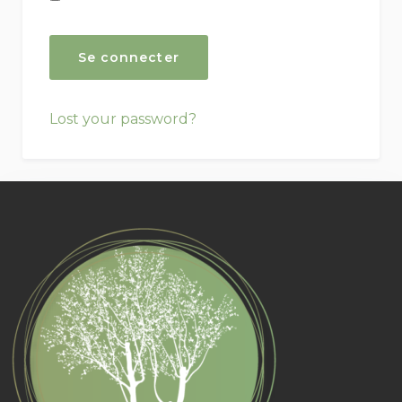
Lost your password?