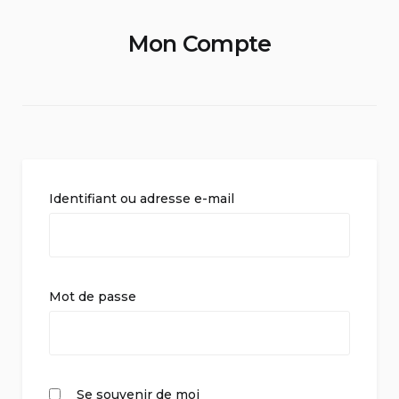
Mon Compte
Identifiant ou adresse e-mail
Mot de passe
Se souvenir de moi